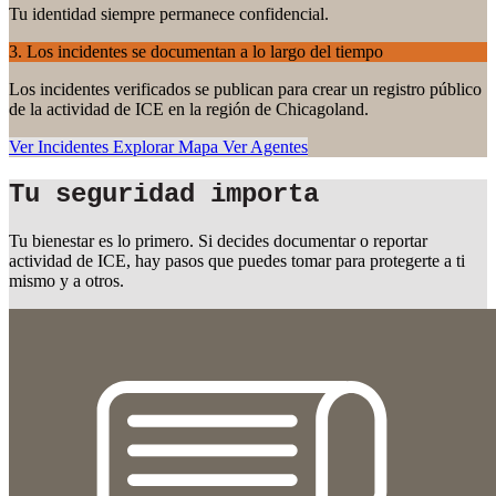
Tu identidad siempre permanece confidencial.
3. Los incidentes se documentan a lo largo del tiempo
Los incidentes verificados se publican para crear un registro público
de la actividad de ICE en la región de Chicagoland.
Ver Incidentes
Explorar Mapa
Ver Agentes
Tu seguridad importa
Tu bienestar es lo primero. Si decides documentar o reportar
actividad de ICE, hay pasos que puedes tomar para protegerte a ti
mismo y a otros.