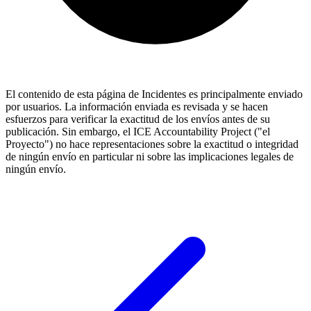
El contenido de esta página de Incidentes es principalmente enviado
por usuarios. La información enviada es revisada y se hacen
esfuerzos para verificar la exactitud de los envíos antes de su
publicación. Sin embargo, el ICE Accountability Project ("el
Proyecto") no hace representaciones sobre la exactitud o integridad
de ningún envío en particular ni sobre las implicaciones legales de
ningún envío.