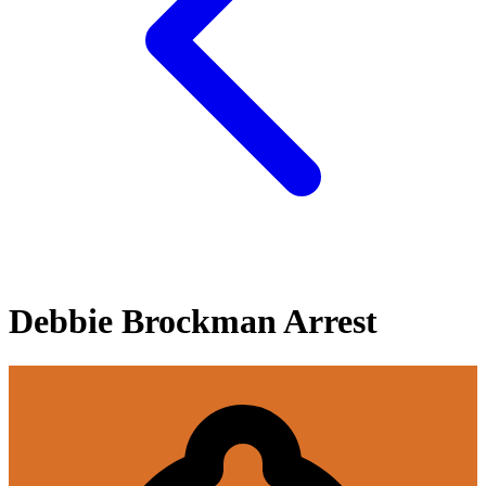
Debbie Brockman Arrest