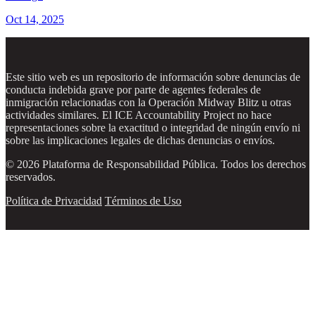
Oct 14, 2025
Este sitio web es un repositorio de información sobre denuncias de
conducta indebida grave por parte de agentes federales de
inmigración relacionadas con la Operación Midway Blitz u otras
actividades similares. El ICE Accountability Project no hace
representaciones sobre la exactitud o integridad de ningún envío ni
sobre las implicaciones legales de dichas denuncias o envíos.
© 2026 Plataforma de Responsabilidad Pública. Todos los derechos
reservados.
Política de Privacidad
Términos de Uso