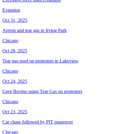
Evanston
Oct 31, 2025
Arrests and tear gas in Irving Park
Chicago
Oct 28, 2025
Tear gas used on protestors in Lakeview
Chicago
Oct 24, 2025
Greg Bovino using Tear Gas on protestors
Chicago
Oct 23, 2025
Car chase followed by PIT maneuver
Chicago