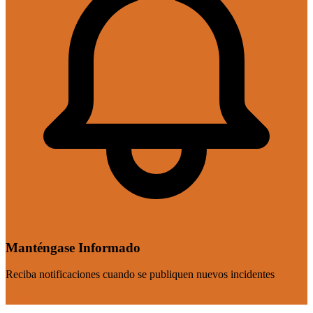
Manténgase Informado
Reciba notificaciones cuando se publiquen nuevos incidentes
Suscribirse Ahora