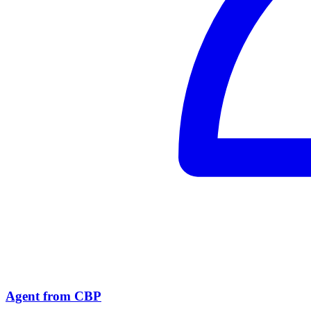
Agent from CBP