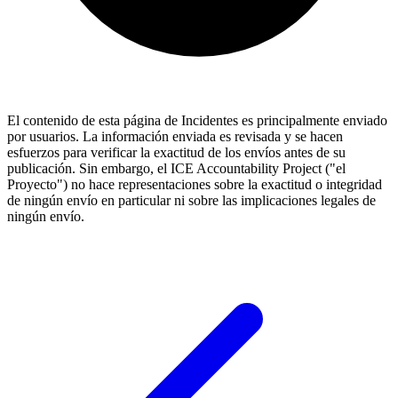
El contenido de esta página de Incidentes es principalmente enviado
por usuarios. La información enviada es revisada y se hacen
esfuerzos para verificar la exactitud de los envíos antes de su
publicación. Sin embargo, el ICE Accountability Project ("el
Proyecto") no hace representaciones sobre la exactitud o integridad
de ningún envío en particular ni sobre las implicaciones legales de
ningún envío.