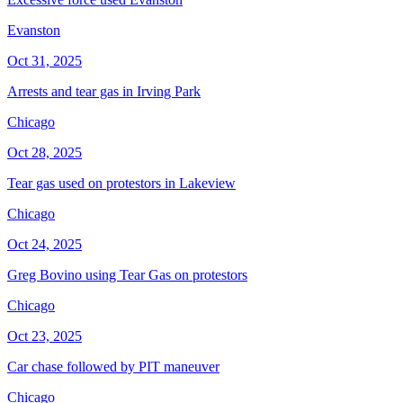
Evanston
Oct 31, 2025
Arrests and tear gas in Irving Park
Chicago
Oct 28, 2025
Tear gas used on protestors in Lakeview
Chicago
Oct 24, 2025
Greg Bovino using Tear Gas on protestors
Chicago
Oct 23, 2025
Car chase followed by PIT maneuver
Chicago