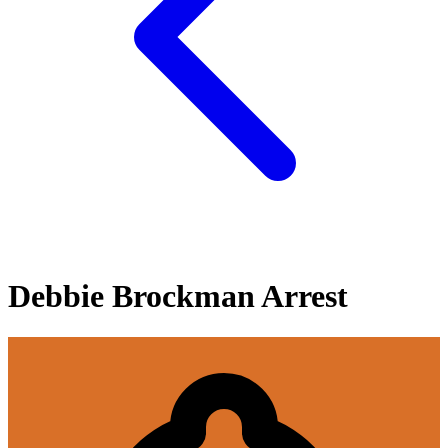
Debbie Brockman Arrest