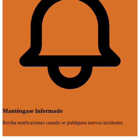
Manténgase Informado
Reciba notificaciones cuando se publiquen nuevos incidentes
Suscribirse Ahora