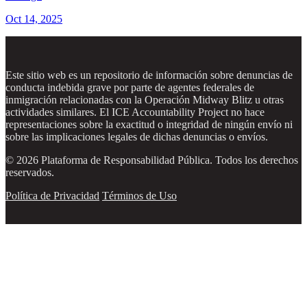
Oct 14, 2025
Este sitio web es un repositorio de información sobre denuncias de
conducta indebida grave por parte de agentes federales de
inmigración relacionadas con la Operación Midway Blitz u otras
actividades similares. El ICE Accountability Project no hace
representaciones sobre la exactitud o integridad de ningún envío ni
sobre las implicaciones legales de dichas denuncias o envíos.
© 2026 Plataforma de Responsabilidad Pública. Todos los derechos
reservados.
Política de Privacidad
Términos de Uso